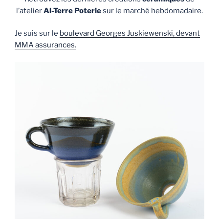
l’atelier
Al-Terre Poterie
sur le marché hebdomadaire.
Je suis sur le
boulevard Georges Juskiewenski, devant
MMA assurances.