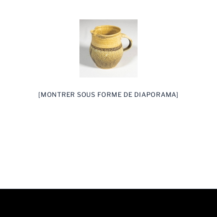
[MONTRER SOUS FORME DE DIAPORAMA]