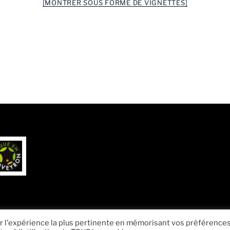
[MONTRER SOUS FORME DE VIGNETTES]
ir l'expérience la plus pertinente en mémorisant vos préférences