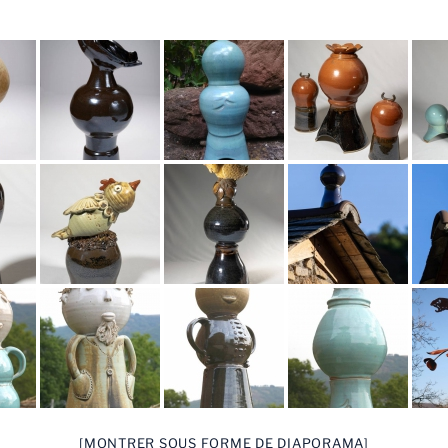
[MONTRER SOUS FORME DE DIAPORAMA]