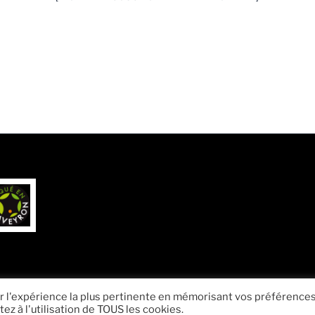
ir l'expérience la plus pertinente en mémorisant vos préférences
ez à l'utilisation de TOUS les cookies.