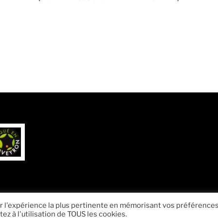
ir l'expérience la plus pertinente en mémorisant vos préférences
ez à l'utilisation de TOUS les cookies.