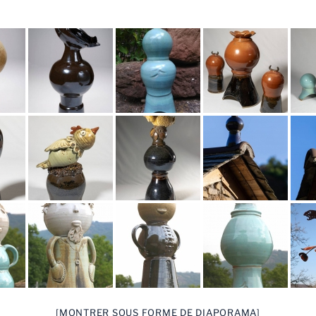
[MONTRER SOUS FORME DE DIAPORAMA]